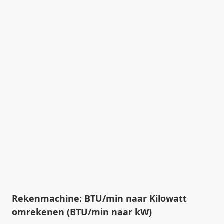
Rekenmachine: BTU/min naar Kilowatt
omrekenen (BTU/min naar kW)