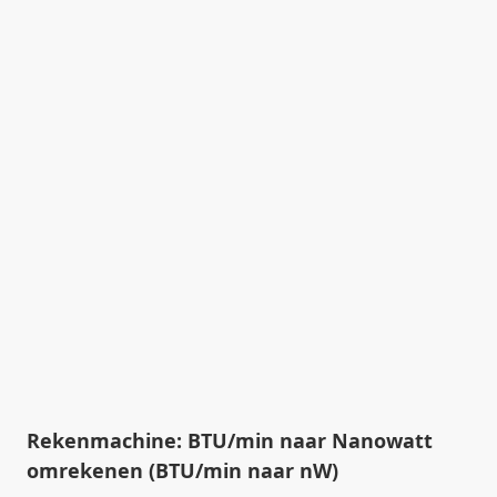
Rekenmachine: BTU/min naar Nanowatt
omrekenen (BTU/min naar nW)