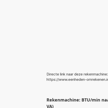
Directe link naar deze rekenmachine:
https://www.eenheden-omrekenen.
Rekenmachine: BTU/min na
VA)