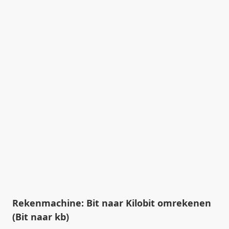
Rekenmachine: Bit naar Kilobit omrekenen
(Bit naar kb)