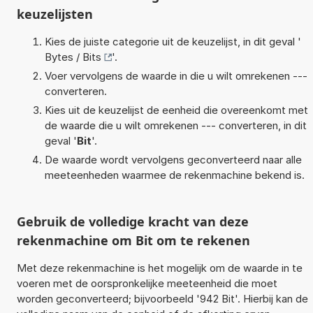
keuzelijsten
Kies de juiste categorie uit de keuzelijst, in dit geval '
Bytes / Bits
'.
Voer vervolgens de waarde in die u wilt omrekenen ---
converteren.
Kies uit de keuzelijst de eenheid die overeenkomt met
de waarde die u wilt omrekenen --- converteren, in dit
geval '
Bit
'.
De waarde wordt vervolgens geconverteerd naar alle
meeteenheden waarmee de rekenmachine bekend is.
Gebruik de volledige kracht van deze
rekenmachine om Bit om te rekenen
Met deze rekenmachine is het mogelijk om de waarde in te
voeren met de oorspronkelijke meeteenheid die moet
worden geconverteerd; bijvoorbeeld '942 Bit'. Hierbij kan de