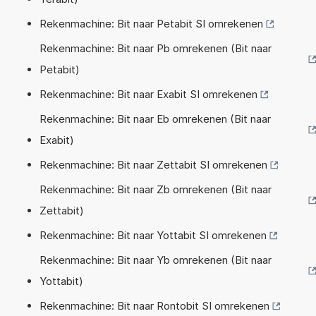
Rekenmachine: Bit naar Petabit SI omrekenen
Rekenmachine: Bit naar Pb omrekenen (Bit naar
Petabit)
Rekenmachine: Bit naar Exabit SI omrekenen
Rekenmachine: Bit naar Eb omrekenen (Bit naar
Exabit)
Rekenmachine: Bit naar Zettabit SI omrekenen
Rekenmachine: Bit naar Zb omrekenen (Bit naar
Zettabit)
Rekenmachine: Bit naar Yottabit SI omrekenen
Rekenmachine: Bit naar Yb omrekenen (Bit naar
Yottabit)
Rekenmachine: Bit naar Rontobit SI omrekenen