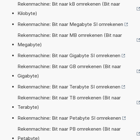
Rekenmachine: Bit naar kB omrekenen (Bit naar
Kilobyte)
Rekenmachine: Bit naar Megabyte SI omrekenen
Rekenmachine: Bit naar MB omrekenen (Bit naar
Megabyte)
Rekenmachine: Bit naar Gigabyte SI omrekenen
Rekenmachine: Bit naar GB omrekenen (Bit naar
Gigabyte)
Rekenmachine: Bit naar Terabyte SI omrekenen
Rekenmachine: Bit naar TB omrekenen (Bit naar
Terabyte)
Rekenmachine: Bit naar Petabyte SI omrekenen
Rekenmachine: Bit naar PB omrekenen (Bit naar
Petabyte)