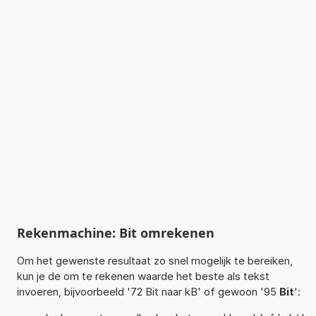
Rekenmachine: Bit omrekenen
Om het gewenste resultaat zo snel mogelijk te bereiken,
kun je de om te rekenen waarde het beste als tekst
invoeren, bijvoorbeeld '72 Bit naar kB' of gewoon '95
Bit
':