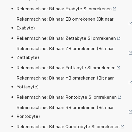
Rekenmachine: Bit naar Exabyte SI omrekenen
Rekenmachine: Bit naar EB omrekenen (Bit naar
Exabyte)
Rekenmachine: Bit naar Zettabyte SI omrekenen
Rekenmachine: Bit naar ZB omrekenen (Bit naar
Zettabyte)
Rekenmachine: Bit naar Yottabyte SI omrekenen
Rekenmachine: Bit naar YB omrekenen (Bit naar
Yottabyte)
Rekenmachine: Bit naar Rontobyte SI omrekenen
Rekenmachine: Bit naar RB omrekenen (Bit naar
Rontobyte)
Rekenmachine: Bit naar Quectobyte SI omrekenen