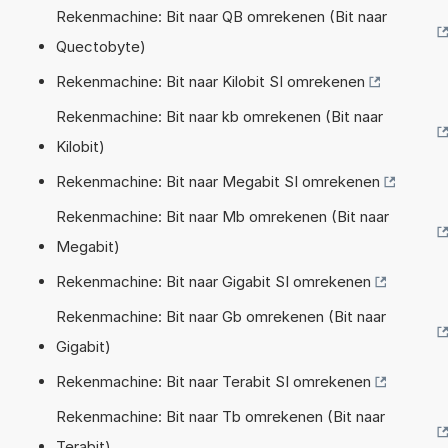
Rekenmachine: Bit naar QB omrekenen (Bit naar
Quectobyte)
Rekenmachine: Bit naar Kilobit SI omrekenen
Rekenmachine: Bit naar kb omrekenen (Bit naar
Kilobit)
Rekenmachine: Bit naar Megabit SI omrekenen
Rekenmachine: Bit naar Mb omrekenen (Bit naar
Megabit)
Rekenmachine: Bit naar Gigabit SI omrekenen
Rekenmachine: Bit naar Gb omrekenen (Bit naar
Gigabit)
Rekenmachine: Bit naar Terabit SI omrekenen
Rekenmachine: Bit naar Tb omrekenen (Bit naar
Terabit)