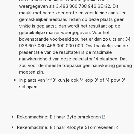
weergegeven als 3,493 860 708 946 6E+22. Dit
maakt met name zeer grote en zeer kleine aantallen
gemakkelijker leesbaar. Indien op deze plaats geen
vinkje is geplaatst, dan wordt het resultaat op de
gebruikelijke manier weergegeven. Voor het
bovenstaande voorbeeld zou het er dan zo uitzien: 34
938 607 089 466 000 000 000. Onafhankelijk van de
presentatie van de resultaten is de maximale
nauwkeurigheid van deze calculator 14 plaatsen. Dat
zou voor de meeste toepassingen nauwkeurig genoeg
moeten zijn.
In plaats van '4^3' kun je ook '4 exp 3' of '4 pow 3'
schrijven.
Rekenmachine: Bit naar Byte omrekenen
Rekenmachine: Bit naar Kilobyte SI omrekenen