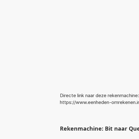
Directe link naar deze rekenmachine:
https://www.eenheden-omrekenen.i
Rekenmachine: Bit naar Que