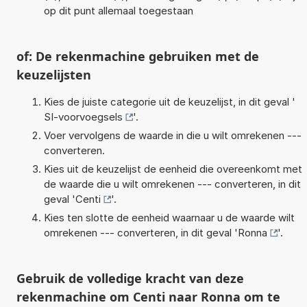
op dit punt allemaal toegestaan
of: De rekenmachine gebruiken met de
keuzelijsten
Kies de juiste categorie uit de keuzelijst, in dit geval '
SI-voorvoegsels
'.
Voer vervolgens de waarde in die u wilt omrekenen ---
converteren.
Kies uit de keuzelijst de eenheid die overeenkomt met
de waarde die u wilt omrekenen --- converteren, in dit
geval '
Centi
'.
Kies ten slotte de eenheid waarnaar u de waarde wilt
omrekenen --- converteren, in dit geval '
Ronna
'.
Gebruik de volledige kracht van deze
rekenmachine om Centi naar Ronna om te