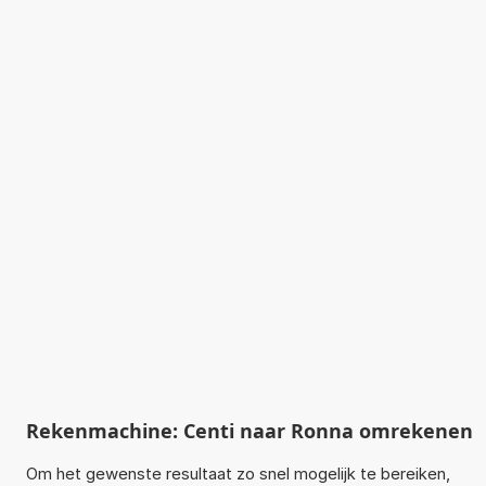
Rekenmachine: Centi naar Ronna omrekenen
Om het gewenste resultaat zo snel mogelijk te bereiken,