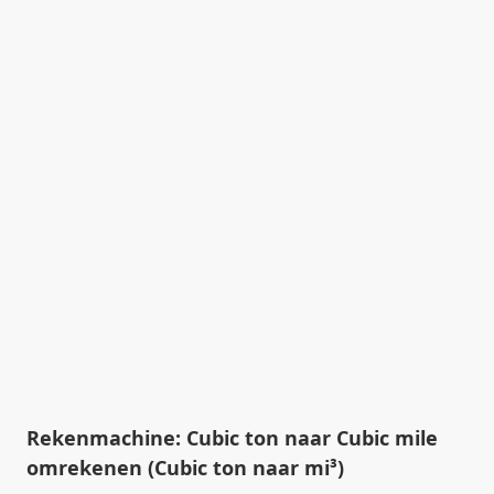
Rekenmachine: Cubic ton naar Cubic mile
omrekenen (Cubic ton naar mi³)