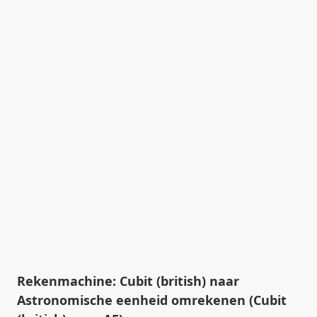
Rekenmachine: Cubit (british) naar
Astronomische eenheid omrekenen (Cubit