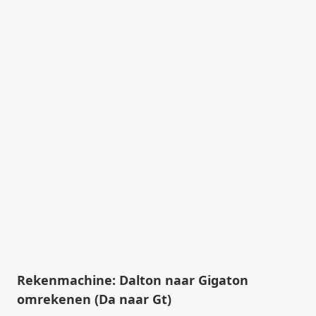
Rekenmachine: Dalton naar Gigaton
omrekenen (Da naar Gt)