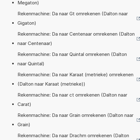
Megaton)
Rekenmachine: Da naar Gt omrekenen (Dalton naar
Gigaton)
Rekenmachine: Da naar Centenaar omrekenen (Dalton
naar Centenaar)
Rekenmachine: Da naar Quintal omrekenen (Dalton
naar Quintal)
Rekenmachine: Da naar Karaat (metrieke) omrekenen
(Dalton naar Karaat (metrieke))
Rekenmachine: Da naar ct omrekenen (Dalton naar
Carat)
Rekenmachine: Da naar Grain omrekenen (Dalton naar
Grain)
Rekenmachine: Da naar Drachm omrekenen (Dalton