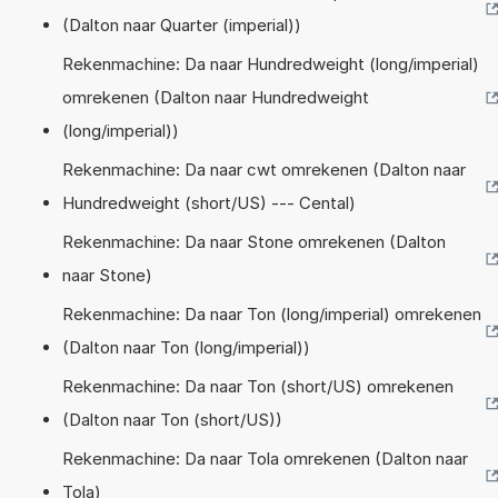
(Dalton naar Quarter (imperial))
Rekenmachine: Da naar Hundredweight (long/imperial)
omrekenen (Dalton naar Hundredweight
(long/imperial))
Rekenmachine: Da naar cwt omrekenen (Dalton naar
Hundredweight (short/US) --- Cental)
Rekenmachine: Da naar Stone omrekenen (Dalton
naar Stone)
Rekenmachine: Da naar Ton (long/imperial) omrekenen
(Dalton naar Ton (long/imperial))
Rekenmachine: Da naar Ton (short/US) omrekenen
(Dalton naar Ton (short/US))
Rekenmachine: Da naar Tola omrekenen (Dalton naar
Tola)