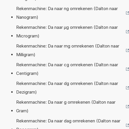
Rekenmachine: Da naar ng omrekenen (Dalton naar
Nanogram)
Rekenmachine: Da naar µg omrekenen (Dalton naar
Microgram)
Rekenmachine: Da naar mg omrekenen (Dalton naar
Milligram)
Rekenmachine: Da naar cg omrekenen (Dalton naar
Centigram)
Rekenmachine: Da naar dg omrekenen (Dalton naar
Dezigram)
Rekenmachine: Da naar g omrekenen (Dalton naar
Gram)
Rekenmachine: Da naar dag omrekenen (Dalton naar