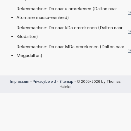
Rekenmachine: Da naar u omrekenen (Dalton naar
Atomaire massa-eenheid)
Rekenmachine: Da naar kDa omrekenen (Dalton naar
Kilodalton)
Rekenmachine: Da naar MDa omrekenen (Dalton naar
Megadalton)
Impressum
-
Privacybeleid
-
Sitemap
- © 2005-2026 by Thomas
Hainke