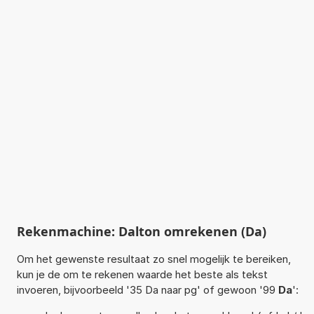
Rekenmachine: Dalton omrekenen (Da)
Om het gewenste resultaat zo snel mogelijk te bereiken,
kun je de om te rekenen waarde het beste als tekst
invoeren, bijvoorbeeld '35 Da naar pg' of gewoon '99
Da
':