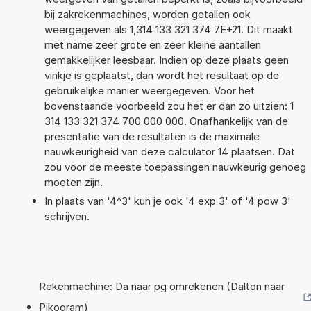
bij zakrekenmachines, worden getallen ook
weergegeven als 1,314 133 321 374 7E+21. Dit maakt
met name zeer grote en zeer kleine aantallen
gemakkelijker leesbaar. Indien op deze plaats geen
vinkje is geplaatst, dan wordt het resultaat op de
gebruikelijke manier weergegeven. Voor het
bovenstaande voorbeeld zou het er dan zo uitzien: 1
314 133 321 374 700 000 000. Onafhankelijk van de
presentatie van de resultaten is de maximale
nauwkeurigheid van deze calculator 14 plaatsen. Dat
zou voor de meeste toepassingen nauwkeurig genoeg
moeten zijn.
In plaats van '4^3' kun je ook '4 exp 3' of '4 pow 3'
schrijven.
Rekenmachine: Da naar pg omrekenen (Dalton naar
Pikogram)