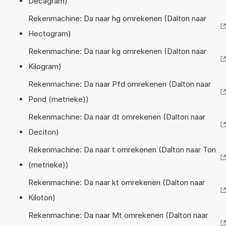
Decagram)
Rekenmachine: Da naar hg omrekenen (Dalton naar
Hectogram)
Rekenmachine: Da naar kg omrekenen (Dalton naar
Kilogram)
Rekenmachine: Da naar Pfd omrekenen (Dalton naar
Pond (metrieke))
Rekenmachine: Da naar dt omrekenen (Dalton naar
Deciton)
Rekenmachine: Da naar t omrekenen (Dalton naar Ton
(metrieke))
Rekenmachine: Da naar kt omrekenen (Dalton naar
Kiloton)
Rekenmachine: Da naar Mt omrekenen (Dalton naar