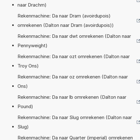
naar Drachm)
Rekenmachine: Da naar Dram (avoirdupois)
omrekenen (Dalton naar Dram (avoirdupois))
Rekenmachine: Da naar dwt omrekenen (Dalton naar
Pennyweight)
Rekenmachine: Da naar ozt omrekenen (Dalton naar
Troy Ons)
Rekenmachine: Da naar oz omrekenen (Dalton naar
Ons)
Rekenmachine: Da naar lb omrekenen (Dalton naar
Pound)
Rekenmachine: Da naar Slug omrekenen (Dalton naar
Slug)
Rekenmachine: Da naar Quarter (imperial) omrekenen