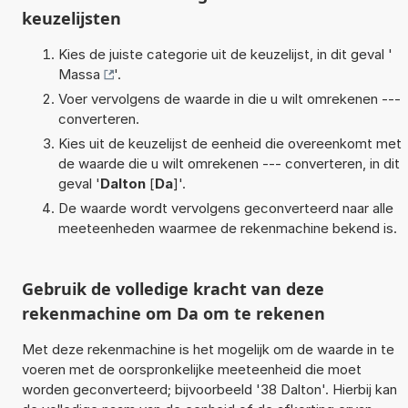
keuzelijsten
Kies de juiste categorie uit de keuzelijst, in dit geval '
Massa
'.
Voer vervolgens de waarde in die u wilt omrekenen ---
converteren.
Kies uit de keuzelijst de eenheid die overeenkomt met
de waarde die u wilt omrekenen --- converteren, in dit
geval '
Dalton
[
Da
]'.
De waarde wordt vervolgens geconverteerd naar alle
meeteenheden waarmee de rekenmachine bekend is.
Gebruik de volledige kracht van deze
rekenmachine om Da om te rekenen
Met deze rekenmachine is het mogelijk om de waarde in te
voeren met de oorspronkelijke meeteenheid die moet
worden geconverteerd; bijvoorbeeld '38 Dalton'. Hierbij kan