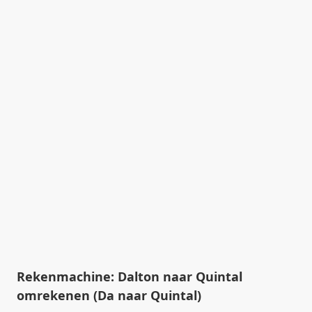
Rekenmachine: Dalton naar Quintal
omrekenen (Da naar Quintal)