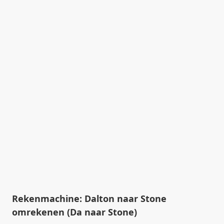
Rekenmachine: Dalton naar Stone
omrekenen (Da naar Stone)