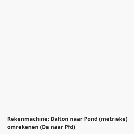
Rekenmachine: Dalton naar Pond (metrieke)
omrekenen (Da naar Pfd)