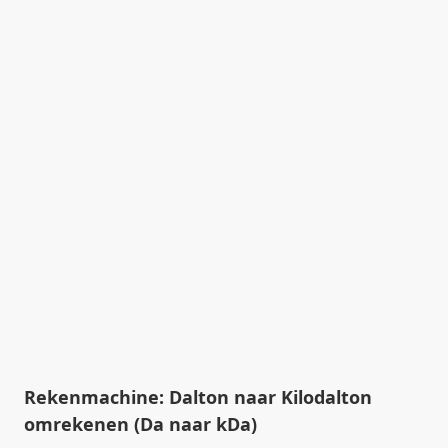
Rekenmachine: Dalton naar Kilodalton
omrekenen (Da naar kDa)