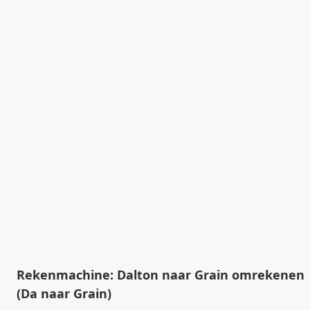
Rekenmachine: Dalton naar Grain omrekenen
(Da naar Grain)