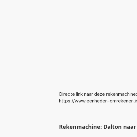
Directe link naar deze rekenmachine:
https://www.eenheden-omrekenen.in
Rekenmachine: Dalton naar