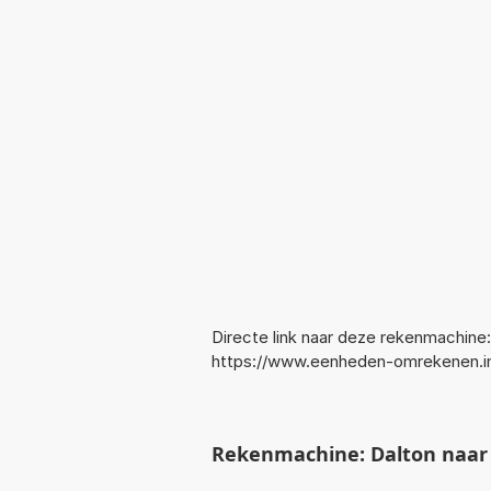
Directe link naar deze rekenmachine:
https://www.eenheden-omrekenen.
Rekenmachine: Dalton naar