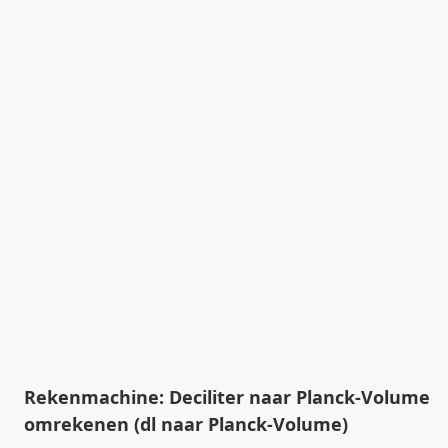
Rekenmachine: Deciliter naar Planck-Volume
omrekenen (dl naar Planck-Volume)