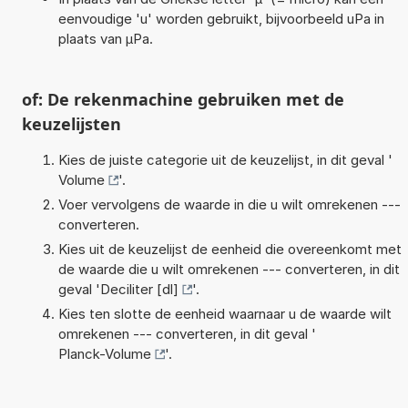
eenvoudige 'u' worden gebruikt, bijvoorbeeld uPa in
plaats van µPa.
of: De rekenmachine gebruiken met de
keuzelijsten
Kies de juiste categorie uit de keuzelijst, in dit geval '
Volume
'.
Voer vervolgens de waarde in die u wilt omrekenen ---
converteren.
Kies uit de keuzelijst de eenheid die overeenkomt met
de waarde die u wilt omrekenen --- converteren, in dit
geval '
Deciliter [dl]
'.
Kies ten slotte de eenheid waarnaar u de waarde wilt
omrekenen --- converteren, in dit geval '
Planck-Volume
'.