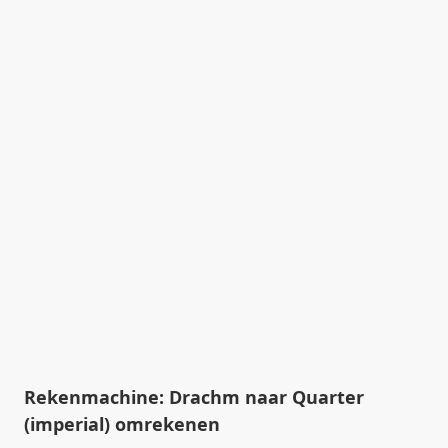
Rekenmachine: Drachm naar Quarter
(imperial) omrekenen