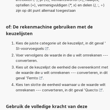
optellen (+), vermenigvuldigen (*, x) en delen (/, :, ÷)
zijn op dit punt allemaal toegestaan
of: De rekenmachine gebruiken met de
keuzelijsten
Kies de juiste categorie uit de keuzelijst, in dit geval '
SI-voorvoegsels
'.
Voer vervolgens de waarde in die u wilt omrekenen ---
converteren.
Kies uit de keuzelijst de eenheid die overeenkomt met
de waarde die u wilt omrekenen --- converteren, in dit
geval '
Femto
'.
Kies ten slotte de eenheid waarnaar u de waarde wilt
omrekenen --- converteren, in dit geval '
Quecto
'.
Gebruik de volledige kracht van deze