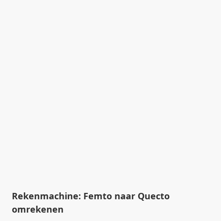
Rekenmachine: Femto naar Quecto
omrekenen