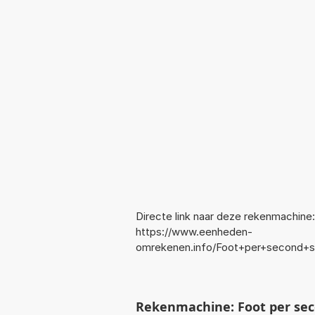
Directe link naar deze rekenmachine:
https://www.eenheden-
omrekenen.info/Foot+per+second+
Rekenmachine: Foot per sec