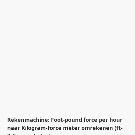
Rekenmachine: Foot-pound force per hour
naar Kilogram-force meter omrekenen (ft-