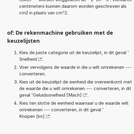
centimeters kunnen daarom worden geschreven als
cm2 in plaats van cm^2.
of: De rekenmachine gebruiken met de
keuzelijsten
Kies de juiste categorie uit de keuzelijst, in dit geval '
Snelheid
'.
Voer vervolgens de waarde in die u wilt omrekenen ---
converteren.
Kies uit de keuzelijst de eenheid die overeenkomt met
de waarde die u wilt omrekenen --- converteren, in dit
geval '
Geluidssnelheid [Mach]
'.
Kies ten slotte de eenheid waarnaar u de waarde wilt
omrekenen --- converteren, in dit geval '
Knopen [kn]
'.