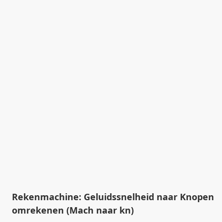
Rekenmachine: Geluidssnelheid naar Knopen
omrekenen (Mach naar kn)