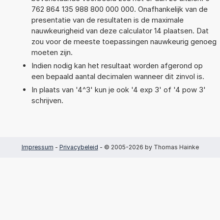
762 864 135 988 800 000 000. Onafhankelijk van de
presentatie van de resultaten is de maximale
nauwkeurigheid van deze calculator 14 plaatsen. Dat
zou voor de meeste toepassingen nauwkeurig genoeg
moeten zijn.
Indien nodig kan het resultaat worden afgerond op
een bepaald aantal decimalen wanneer dit zinvol is.
In plaats van '4^3' kun je ook '4 exp 3' of '4 pow 3'
schrijven.
Impressum
-
Privacybeleid
- © 2005-2026 by Thomas Hainke