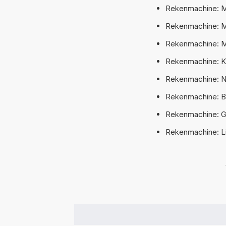
Rekenmachine: M
Rekenmachine: M
Rekenmachine: M
Rekenmachine: K
Rekenmachine: Na
Rekenmachine: B
Rekenmachine: G
Rekenmachine: L