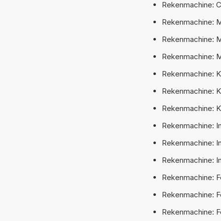
Rekenmachine: C
Rekenmachine: M
Rekenmachine: M
Rekenmachine: M
Rekenmachine: K
Rekenmachine: K
Rekenmachine: Ki
Rekenmachine: I
Rekenmachine: I
Rekenmachine: In
Rekenmachine: F
Rekenmachine: F
Rekenmachine: F