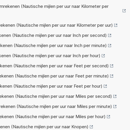
rekenen (Nautische mijlen per uur naar Kilometer per
enen (Nautische mijlen per uur naar Kilometer per uur)
enen (Nautische mijlen per uur naar Inch per second)
enen (Nautische mijlen per uur naar Inch per minute)
nen (Nautische mijlen per uur naar Inch per hour)
enen (Nautische mijlen per uur naar Feet per second)
enen (Nautische mijlen per uur naar Feet per minute)
nen (Nautische mijlen per uur naar Feet per hour)
enen (Nautische mijlen per uur naar Miles per second)
enen (Nautische mijlen per uur naar Miles per minute)
enen (Nautische mijlen per uur naar Miles per hour)
nen (Nautische mijlen per uur naar Knopen)