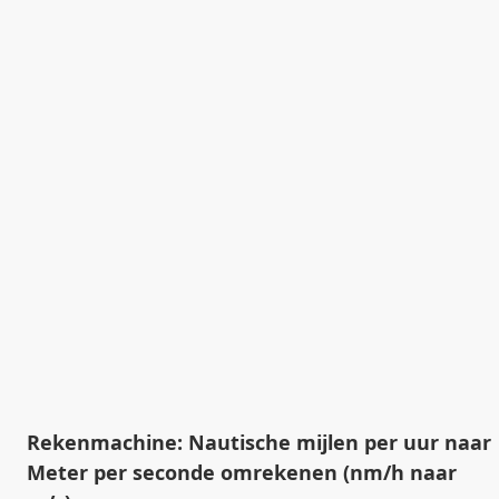
Rekenmachine: Nautische mijlen per uur naar
Meter per seconde omrekenen (nm/h naar