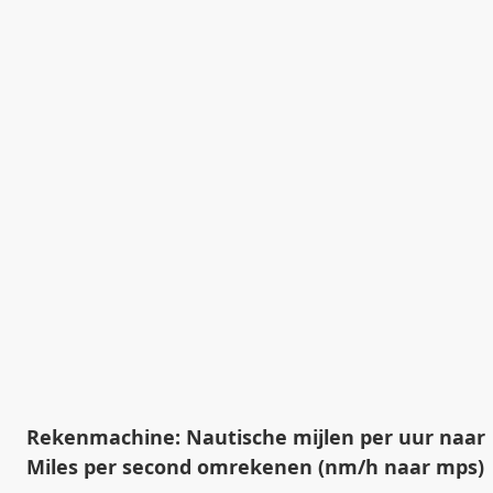
Rekenmachine: Nautische mijlen per uur naar
Miles per second omrekenen (nm/h naar mps)