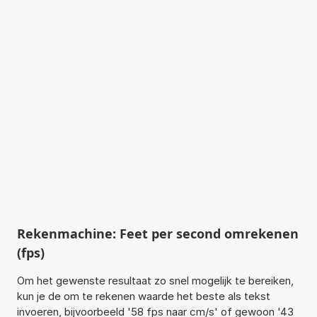
Rekenmachine: Feet per second omrekenen
(fps)
Om het gewenste resultaat zo snel mogelijk te bereiken,
kun je de om te rekenen waarde het beste als tekst
invoeren, bijvoorbeeld '58 fps naar cm/s' of gewoon '43