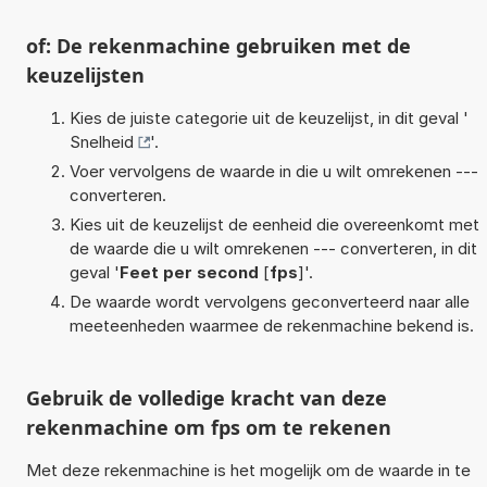
of: De rekenmachine gebruiken met de
keuzelijsten
Kies de juiste categorie uit de keuzelijst, in dit geval '
Snelheid
'.
Voer vervolgens de waarde in die u wilt omrekenen ---
converteren.
Kies uit de keuzelijst de eenheid die overeenkomt met
de waarde die u wilt omrekenen --- converteren, in dit
geval '
Feet per second
[
fps
]'.
De waarde wordt vervolgens geconverteerd naar alle
meeteenheden waarmee de rekenmachine bekend is.
Gebruik de volledige kracht van deze
rekenmachine om fps om te rekenen
Met deze rekenmachine is het mogelijk om de waarde in te