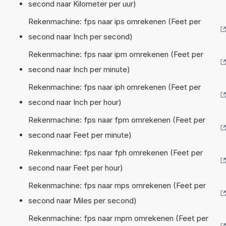
second naar Kilometer per uur)
Rekenmachine: fps naar ips omrekenen (Feet per
second naar Inch per second)
Rekenmachine: fps naar ipm omrekenen (Feet per
second naar Inch per minute)
Rekenmachine: fps naar iph omrekenen (Feet per
second naar Inch per hour)
Rekenmachine: fps naar fpm omrekenen (Feet per
second naar Feet per minute)
Rekenmachine: fps naar fph omrekenen (Feet per
second naar Feet per hour)
Rekenmachine: fps naar mps omrekenen (Feet per
second naar Miles per second)
Rekenmachine: fps naar mpm omrekenen (Feet per