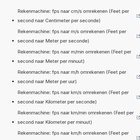
Rekenmachine: fps naar cm/s omrekenen (Feet per
second naar Centimeter per seconde)
Rekenmachine: fps naar m/s omrekenen (Feet per
second naar Meter per seconde)
Rekenmachine: fps naar m/min omrekenen (Feet per
second naar Meter per minuut)
Rekenmachine: fps naar m/h omrekenen (Feet per
second naar Meter per uur)
Rekenmachine: fps naar km/s omrekenen (Feet per
second naar Kilometer per seconde)
Rekenmachine: fps naar km/min omrekenen (Feet per
second naar Kilometer per minuut)
Rekenmachine: fps naar km/h omrekenen (Feet per