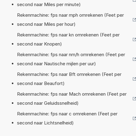
second naar Miles per minute)
Rekenmachine: fps naar mph omrekenen (Feet per
second naar Miles per hour)
Rekenmachine: fps naar kn omrekenen (Feet per
second naar Knopen)
Rekenmachine: fps naar nm/h omrekenen (Feet per
second naar Nautische mijlen per uur)
Rekenmachine: fps naar Bft omrekenen (Feet per
second naar Beaufort)
Rekenmachine: fps naar Mach omrekenen (Feet per
second naar Geluidssnelheid)
Rekenmachine: fps naar c omrekenen (Feet per
second naar Lichtsnelheid)