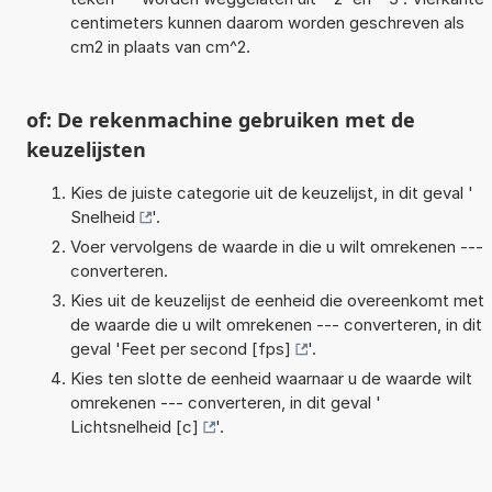
centimeters kunnen daarom worden geschreven als
cm2 in plaats van cm^2.
of: De rekenmachine gebruiken met de
keuzelijsten
Kies de juiste categorie uit de keuzelijst, in dit geval '
Snelheid
'.
Voer vervolgens de waarde in die u wilt omrekenen ---
converteren.
Kies uit de keuzelijst de eenheid die overeenkomt met
de waarde die u wilt omrekenen --- converteren, in dit
geval '
Feet per second [fps]
'.
Kies ten slotte de eenheid waarnaar u de waarde wilt
omrekenen --- converteren, in dit geval '
Lichtsnelheid [c]
'.