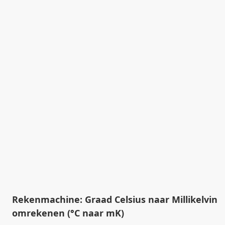
Rekenmachine: Graad Celsius naar Millikelvin
omrekenen (°C naar mK)