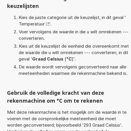
keuzelijsten
Kies de juiste categorie uit de keuzelijst, in dit geval '
Temperatuur
'.
Voer vervolgens de waarde in die u wilt omrekenen ---
converteren.
Kies uit de keuzelijst de eenheid die overeenkomt met
de waarde die u wilt omrekenen --- converteren, in dit
geval '
Graad Celsius
[
°C
]'.
De waarde wordt vervolgens geconverteerd naar alle
meeteenheden waarmee de rekenmachine bekend is.
Gebruik de volledige kracht van deze
rekenmachine om °C om te rekenen
Met deze rekenmachine is het mogelijk om de waarde in te
voeren met de oorspronkelijke meeteenheid die moet
worden geconverteerd; bijvoorbeeld '293 Graad Celsius'.