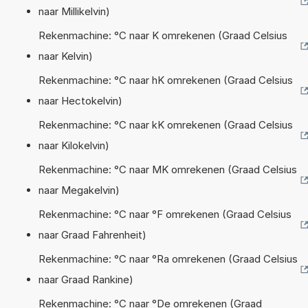
naar Millikelvin)
Rekenmachine: °C naar K omrekenen (Graad Celsius
naar Kelvin)
Rekenmachine: °C naar hK omrekenen (Graad Celsius
naar Hectokelvin)
Rekenmachine: °C naar kK omrekenen (Graad Celsius
naar Kilokelvin)
Rekenmachine: °C naar MK omrekenen (Graad Celsius
naar Megakelvin)
Rekenmachine: °C naar °F omrekenen (Graad Celsius
naar Graad Fahrenheit)
Rekenmachine: °C naar °Ra omrekenen (Graad Celsius
naar Graad Rankine)
Rekenmachine: °C naar °De omrekenen (Graad