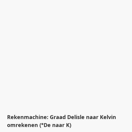
Rekenmachine: Graad Delisle naar Kelvin
omrekenen (°De naar K)