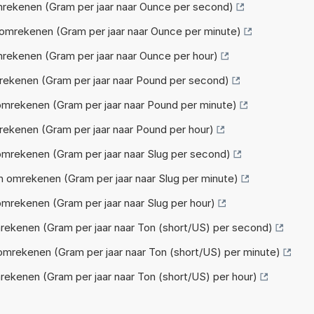
mrekenen (Gram per jaar naar Ounce per second)
 omrekenen (Gram per jaar naar Ounce per minute)
rekenen (Gram per jaar naar Ounce per hour)
rekenen (Gram per jaar naar Pound per second)
omrekenen (Gram per jaar naar Pound per minute)
rekenen (Gram per jaar naar Pound per hour)
omrekenen (Gram per jaar naar Slug per second)
n omrekenen (Gram per jaar naar Slug per minute)
omrekenen (Gram per jaar naar Slug per hour)
rekenen (Gram per jaar naar Ton (short/US) per second)
omrekenen (Gram per jaar naar Ton (short/US) per minute)
rekenen (Gram per jaar naar Ton (short/US) per hour)