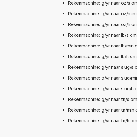
Rekenmachine: g/yr naar oz/s o
Rekenmachine: g/yr naar oz/min
Rekenmachine: g/yr naar oz/h om
Rekenmachine: g/yr naar lb/s om
Rekenmachine: g/yr naar lb/min 
Rekenmachine: g/yr naar lb/h om
Rekenmachine: g/yr naar slug/s 
Rekenmachine: g/yr naar slug/mi
Rekenmachine: g/yr naar slug/h 
Rekenmachine: g/yr naar tn/s om
Rekenmachine: g/yr naar tn/min 
Rekenmachine: g/yr naar tn/h om