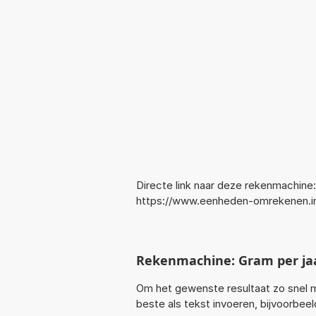
Directe link naar deze rekenmachine:
https://www.eenheden-omrekenen.i
Rekenmachine: Gram per ja
Om het gewenste resultaat zo snel m
beste als tekst invoeren, bijvoorbeel