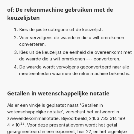
of: De rekenmachine gebruiken met de
keuzelijsten
Kies de juiste categorie uit de keuzelijst.
Voer vervolgens de waarde in die u wilt omrekenen ---
converteren.
Kies uit de keuzelijst de eenheid die overeenkomt met
de waarde die u wilt omrekenen --- converteren.
De waarde wordt vervolgens geconverteerd naar alle
meeteenheden waarmee de rekenmachine bekend is.
Getallen in wetenschappelijke notatie
Als er een vinkje is geplaatst naast 'Getallen in
wetenschappelijke notatie', verschijnt het antwoord in
zwevendekommanotatie. Bijvoorbeeld, 2,103 733 314 189
22
4
×
10
. Voor deze presentatievorm wordt het getal
gesegmenteerd in een exponent, hier 22, en het eigenlijke