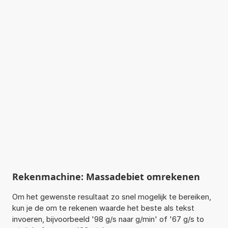
Rekenmachine: Massadebiet omrekenen
Om het gewenste resultaat zo snel mogelijk te bereiken,
kun je de om te rekenen waarde het beste als tekst
invoeren, bijvoorbeeld '98 g/s naar g/min' of '67 g/s to