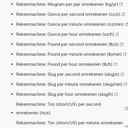
Rekenmachine: Kilogram per jaar omrekenen (kg/yr)
Rekenmachine: Ounce per second omrekenen (oz/s)
Rekenmachine: Ounce per minute omrekenen (oz/min)
Rekenmachine: Ounce per hour omrekenen (oz/h)
Rekenmachine: Pound per second omrekenen (lb/s)
Rekenmachine: Pound per minute omrekenen (lb/min)
Rekenmachine: Pound per hour omrekenen (lb/h)
Rekenmachine: Slug per second omrekenen (slug/s)
Rekenmachine: Slug per minute omrekenen (slug/min)
Rekenmachine: Slug per hour omrekenen (slug/h)
Rekenmachine: Ton (short/US) per second
omrekenen (tn/s)
Rekenmachine: Ton (short/US) per minute omrekenen