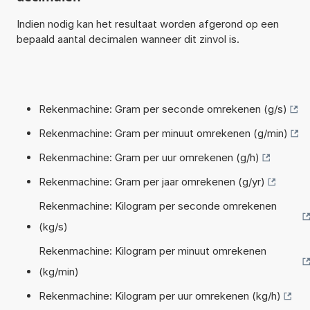
Indien nodig kan het resultaat worden afgerond op een
bepaald aantal decimalen wanneer dit zinvol is.
Rekenmachine: Gram per seconde omrekenen (g/s)
Rekenmachine: Gram per minuut omrekenen (g/min)
Rekenmachine: Gram per uur omrekenen (g/h)
Rekenmachine: Gram per jaar omrekenen (g/yr)
Rekenmachine: Kilogram per seconde omrekenen
(kg/s)
Rekenmachine: Kilogram per minuut omrekenen
(kg/min)
Rekenmachine: Kilogram per uur omrekenen (kg/h)