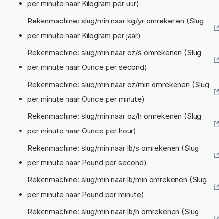
per minute naar Kilogram per uur)
Rekenmachine: slug/min naar kg/yr omrekenen (Slug
per minute naar Kilogram per jaar)
Rekenmachine: slug/min naar oz/s omrekenen (Slug
per minute naar Ounce per second)
Rekenmachine: slug/min naar oz/min omrekenen (Slug
per minute naar Ounce per minute)
Rekenmachine: slug/min naar oz/h omrekenen (Slug
per minute naar Ounce per hour)
Rekenmachine: slug/min naar lb/s omrekenen (Slug
per minute naar Pound per second)
Rekenmachine: slug/min naar lb/min omrekenen (Slug
per minute naar Pound per minute)
Rekenmachine: slug/min naar lb/h omrekenen (Slug