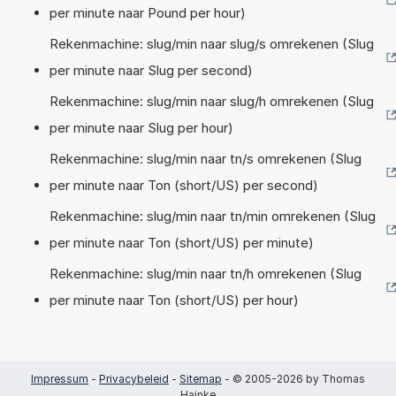
per minute naar Pound per hour)
Rekenmachine: slug/min naar slug/s omrekenen (Slug
per minute naar Slug per second)
Rekenmachine: slug/min naar slug/h omrekenen (Slug
per minute naar Slug per hour)
Rekenmachine: slug/min naar tn/s omrekenen (Slug
per minute naar Ton (short/US) per second)
Rekenmachine: slug/min naar tn/min omrekenen (Slug
per minute naar Ton (short/US) per minute)
Rekenmachine: slug/min naar tn/h omrekenen (Slug
per minute naar Ton (short/US) per hour)
Impressum
-
Privacybeleid
-
Sitemap
- © 2005-2026 by Thomas
Hainke