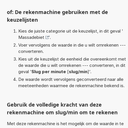
of: De rekenmachine gebruiken met de
keuzelijsten
Kies de juiste categorie uit de keuzelijst, in dit geval '
Massadebiet
'.
Voer vervolgens de waarde in die u wilt omrekenen ---
converteren.
Kies uit de keuzelijst de eenheid die overeenkomt met
de waarde die u wilt omrekenen --- converteren, in dit
geval '
Slug per minute
[
slug/min
]'.
De waarde wordt vervolgens geconverteerd naar alle
meeteenheden waarmee de rekenmachine bekend is.
Gebruik de volledige kracht van deze
rekenmachine om slug/min om te rekenen
Met deze rekenmachine is het mogelijk om de waarde in te