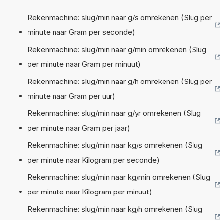
Rekenmachine: slug/min naar g/s omrekenen (Slug per
minute naar Gram per seconde)
Rekenmachine: slug/min naar g/min omrekenen (Slug
per minute naar Gram per minuut)
Rekenmachine: slug/min naar g/h omrekenen (Slug per
minute naar Gram per uur)
Rekenmachine: slug/min naar g/yr omrekenen (Slug
per minute naar Gram per jaar)
Rekenmachine: slug/min naar kg/s omrekenen (Slug
per minute naar Kilogram per seconde)
Rekenmachine: slug/min naar kg/min omrekenen (Slug
per minute naar Kilogram per minuut)
Rekenmachine: slug/min naar kg/h omrekenen (Slug