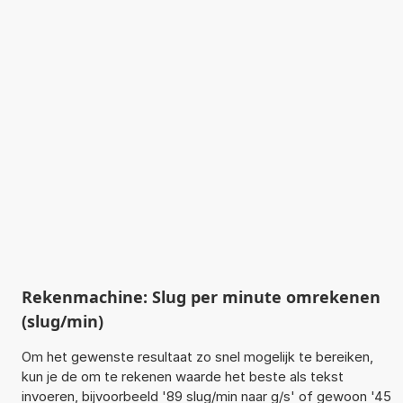
Rekenmachine: Slug per minute omrekenen
(slug/min)
Om het gewenste resultaat zo snel mogelijk te bereiken,
kun je de om te rekenen waarde het beste als tekst
invoeren, bijvoorbeeld '89 slug/min naar g/s' of gewoon '45