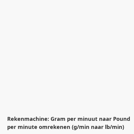
Rekenmachine: Gram per minuut naar Pound
per minute omrekenen (g/min naar lb/min)