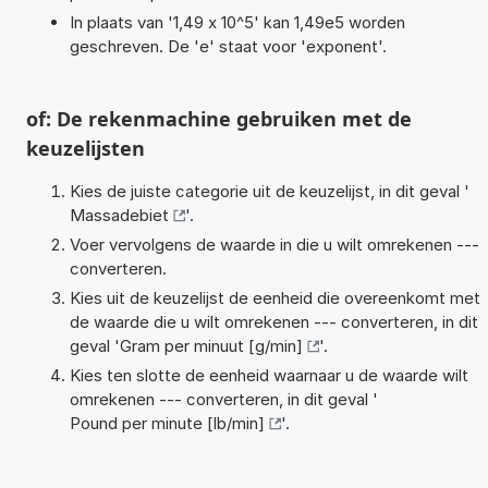
In plaats van '1,49 x 10^5' kan 1,49e5 worden
geschreven. De 'e' staat voor 'exponent'.
of: De rekenmachine gebruiken met de
keuzelijsten
Kies de juiste categorie uit de keuzelijst, in dit geval '
Massadebiet
'.
Voer vervolgens de waarde in die u wilt omrekenen ---
converteren.
Kies uit de keuzelijst de eenheid die overeenkomt met
de waarde die u wilt omrekenen --- converteren, in dit
geval '
Gram per minuut [g/min]
'.
Kies ten slotte de eenheid waarnaar u de waarde wilt
omrekenen --- converteren, in dit geval '
Pound per minute [lb/min]
'.