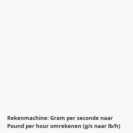
Rekenmachine: Gram per seconde naar
Pound per hour omrekenen (g/s naar lb/h)