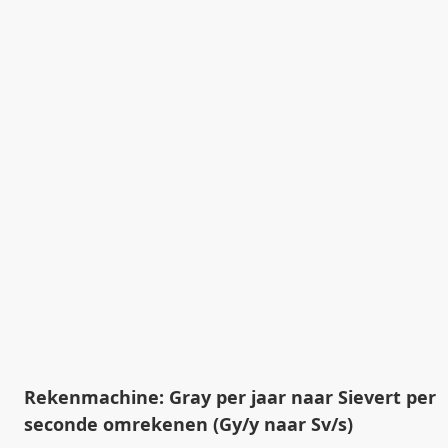
Rekenmachine: Gray per jaar naar Sievert per
seconde omrekenen (Gy/y naar Sv/s)