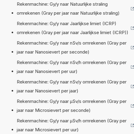
Rekenmachine: Gy/y naar Natuurlijke straling
omrekenen (Gray per jaar naar Natuurlijke straling)
Rekenmachine: Gy/y naar Jaarlijkse limiet (ICRP)
omrekenen (Gray per jaar naar Jaarlijkse limiet (ICRP))
Rekenmachine: Gy/y naar nSv/s omrekenen (Gray per
jaar naar Nanosievert per seconde)
Rekenmachine: Gy/y naar nSv/h omrekenen (Gray per
jaar naar Nanosievert per uur)
Rekenmachine: Gy/y naar nSv/y omrekenen (Gray per
jaar naar Nanosievert per jaar)
Rekenmachine: Gy/y naar µSv/s omrekenen (Gray per
jaar naar Microsievert per seconde)
Rekenmachine: Gy/y naar µSv/h omrekenen (Gray per
jaar naar Microsievert per uur)