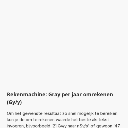
Rekenmachine: Gray per jaar omrekenen
(Gy/y)
Om het gewenste resultaat zo snel mogelijk te bereiken,
kun je de om te rekenen waarde het beste als tekst
invoeren, bijvoorbeeld '21 Gy/y naar nSv/s' of gewoon '47