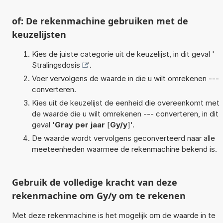
of: De rekenmachine gebruiken met de
keuzelijsten
Kies de juiste categorie uit de keuzelijst, in dit geval '
Stralingsdosis
'.
Voer vervolgens de waarde in die u wilt omrekenen ---
converteren.
Kies uit de keuzelijst de eenheid die overeenkomt met
de waarde die u wilt omrekenen --- converteren, in dit
geval '
Gray per jaar
[
Gy/y
]'.
De waarde wordt vervolgens geconverteerd naar alle
meeteenheden waarmee de rekenmachine bekend is.
Gebruik de volledige kracht van deze
rekenmachine om Gy/y om te rekenen
Met deze rekenmachine is het mogelijk om de waarde in te