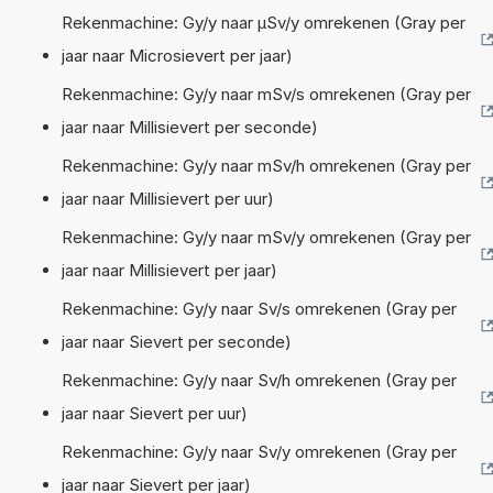
Rekenmachine: Gy/y naar µSv/y omrekenen (Gray per
jaar naar Microsievert per jaar)
Rekenmachine: Gy/y naar mSv/s omrekenen (Gray per
jaar naar Millisievert per seconde)
Rekenmachine: Gy/y naar mSv/h omrekenen (Gray per
jaar naar Millisievert per uur)
Rekenmachine: Gy/y naar mSv/y omrekenen (Gray per
jaar naar Millisievert per jaar)
Rekenmachine: Gy/y naar Sv/s omrekenen (Gray per
jaar naar Sievert per seconde)
Rekenmachine: Gy/y naar Sv/h omrekenen (Gray per
jaar naar Sievert per uur)
Rekenmachine: Gy/y naar Sv/y omrekenen (Gray per
jaar naar Sievert per jaar)