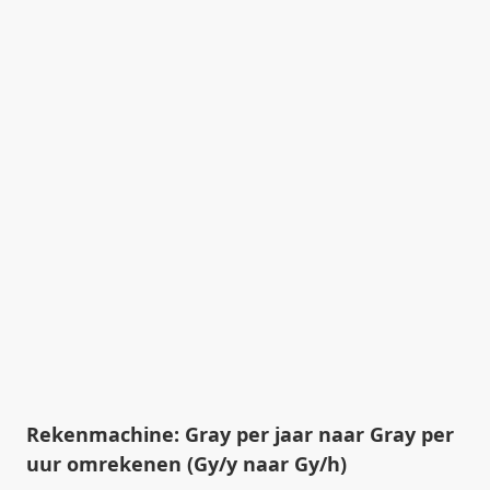
Rekenmachine: Gray per jaar naar Gray per
uur omrekenen (Gy/y naar Gy/h)