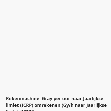
Rekenmachine: Gray per uur naar Jaarlijkse
limiet (ICRP) omrekenen (Gy/h naar Jaarlijkse