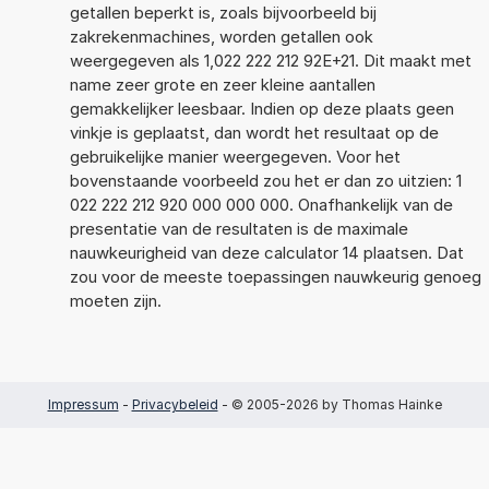
getallen beperkt is, zoals bijvoorbeeld bij
zakrekenmachines, worden getallen ook
weergegeven als 1,022 222 212 92E+21. Dit maakt met
name zeer grote en zeer kleine aantallen
gemakkelijker leesbaar. Indien op deze plaats geen
vinkje is geplaatst, dan wordt het resultaat op de
gebruikelijke manier weergegeven. Voor het
bovenstaande voorbeeld zou het er dan zo uitzien: 1
022 222 212 920 000 000 000. Onafhankelijk van de
presentatie van de resultaten is de maximale
nauwkeurigheid van deze calculator 14 plaatsen. Dat
zou voor de meeste toepassingen nauwkeurig genoeg
moeten zijn.
Impressum
-
Privacybeleid
- © 2005-2026 by Thomas Hainke