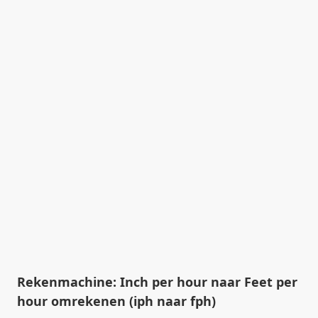
Rekenmachine: Inch per hour naar Feet per
hour omrekenen (iph naar fph)