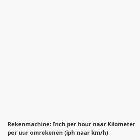
Rekenmachine: Inch per hour naar Kilometer
per uur omrekenen (iph naar km/h)