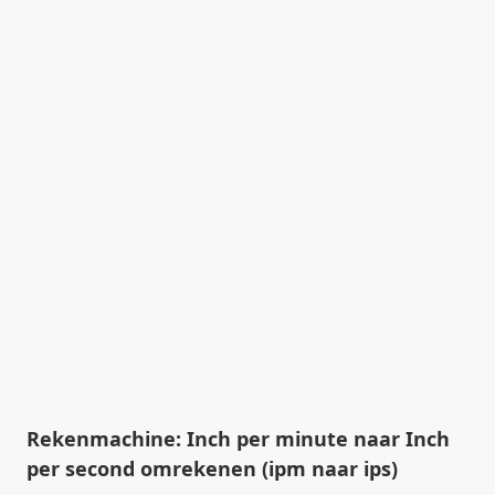
Rekenmachine: Inch per minute naar Inch
per second omrekenen (ipm naar ips)