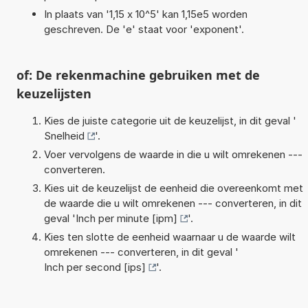
In plaats van '1,15 x 10^5' kan 1,15e5 worden
geschreven. De 'e' staat voor 'exponent'.
of: De rekenmachine gebruiken met de
keuzelijsten
Kies de juiste categorie uit de keuzelijst, in dit geval '
Snelheid
'.
Voer vervolgens de waarde in die u wilt omrekenen ---
converteren.
Kies uit de keuzelijst de eenheid die overeenkomt met
de waarde die u wilt omrekenen --- converteren, in dit
geval '
Inch per minute [ipm]
'.
Kies ten slotte de eenheid waarnaar u de waarde wilt
omrekenen --- converteren, in dit geval '
Inch per second [ips]
'.