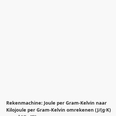
Rekenmachine: Joule per Gram-Kelvin naar
Kilojoule per Gram-Kelvin omrekenen (J/(g·K)