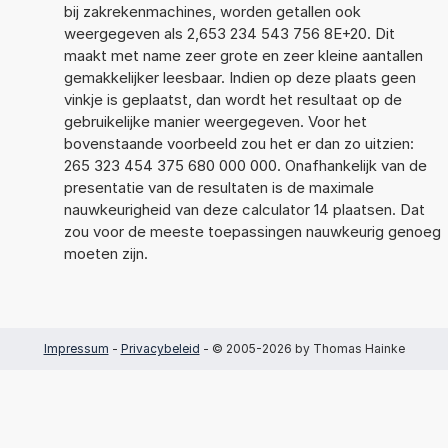
bij zakrekenmachines, worden getallen ook
weergegeven als 2,653 234 543 756 8E+20. Dit
maakt met name zeer grote en zeer kleine aantallen
gemakkelijker leesbaar. Indien op deze plaats geen
vinkje is geplaatst, dan wordt het resultaat op de
gebruikelijke manier weergegeven. Voor het
bovenstaande voorbeeld zou het er dan zo uitzien:
265 323 454 375 680 000 000. Onafhankelijk van de
presentatie van de resultaten is de maximale
nauwkeurigheid van deze calculator 14 plaatsen. Dat
zou voor de meeste toepassingen nauwkeurig genoeg
moeten zijn.
Impressum
-
Privacybeleid
- © 2005-2026 by Thomas Hainke