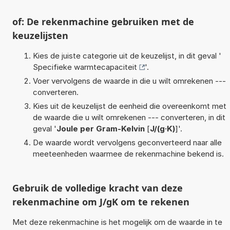
of: De rekenmachine gebruiken met de
keuzelijsten
Kies de juiste categorie uit de keuzelijst, in dit geval '
Specifieke warmtecapaciteit
'.
Voer vervolgens de waarde in die u wilt omrekenen ---
converteren.
Kies uit de keuzelijst de eenheid die overeenkomt met
de waarde die u wilt omrekenen --- converteren, in dit
geval '
Joule per Gram-Kelvin
[
J/(g·K)
]'.
De waarde wordt vervolgens geconverteerd naar alle
meeteenheden waarmee de rekenmachine bekend is.
Gebruik de volledige kracht van deze
rekenmachine om J/gK om te rekenen
Met deze rekenmachine is het mogelijk om de waarde in te