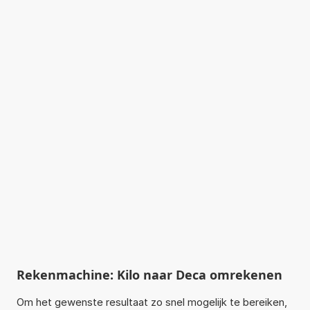
Rekenmachine: Kilo naar Deca omrekenen
Om het gewenste resultaat zo snel mogelijk te bereiken,