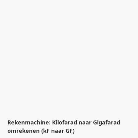
Rekenmachine: Kilofarad naar Gigafarad
omrekenen (kF naar GF)