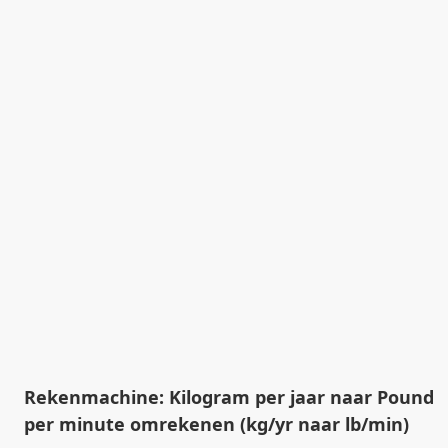
Rekenmachine: Kilogram per jaar naar Pound
per minute omrekenen (kg/yr naar lb/min)